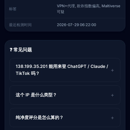
VPN+代理, 欺诈指数偏高, Maltiverse
标签
可疑
最近检测时间
2026-07-29 06:22:00
❓ 常见问题
138.199.35.201 能用来登 ChatGPT / Claude /
TikTok 吗？
这个 IP 是什么类型？
纯净度评分是怎么算的？