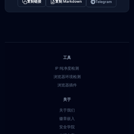
复制链接
复制 Markdown
Telegram
工具
IP 纯净度检测
浏览器环境检测
浏览器插件
关于
关于我们
徽章嵌入
安全学院