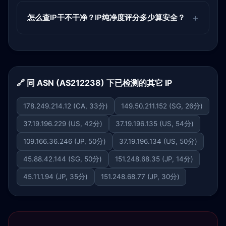
怎么查IP干不干净？IP纯净度评分多少算安全？
🔗 同 ASN (AS212238) 下已检测的其它 IP
178.249.214.12 (CA, 33分)
149.50.211.152 (SG, 26分)
37.19.196.229 (US, 42分)
37.19.196.135 (US, 54分)
109.166.36.246 (JP, 50分)
37.19.196.134 (US, 50分)
45.88.42.144 (SG, 50分)
151.248.68.35 (JP, 14分)
45.11.1.94 (JP, 35分)
151.248.68.77 (JP, 30分)