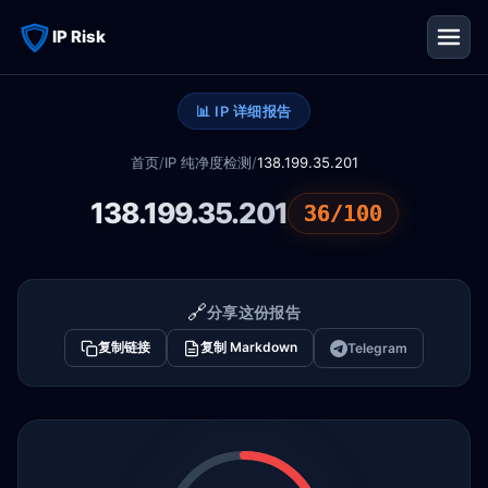
IP Risk
📊 IP 详细报告
首页
/
IP 纯净度检测
/
138.199.35.201
138.199.35.201
36/100
🔗
分享这份报告
复制链接
复制 Markdown
Telegram