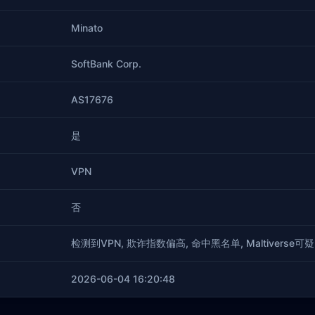
Minato
SoftBank Corp.
AS17676
是
VPN
否
检测到VPN, 欺诈指数偏高, 命中黑名单, Maltiverse可疑
2026-06-04 16:20:48