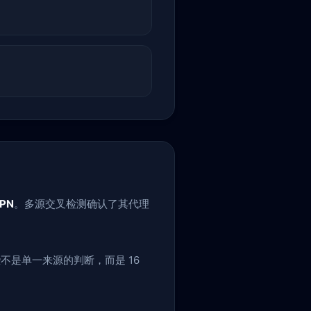
PN
。多源交叉检测确认了其代理
不是单一来源的判断，而是 16