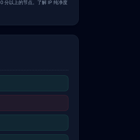
 分以上的节点。了解 IP 纯净度