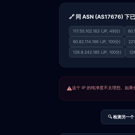
🔗 同 ASN (AS17676) 
117.55.102.163 (JP, 49分)
60.
60.82.114.166 (JP, 100分)
221
126.8.242.185 (JP, 100分)
12
这个 IP 的纯净度不太理想。如果你正
🔍 检测另一个 