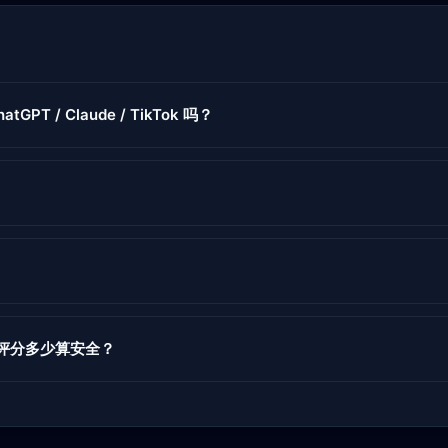
atGPT / Claude / TikTok 吗？
度评分多少算安全？