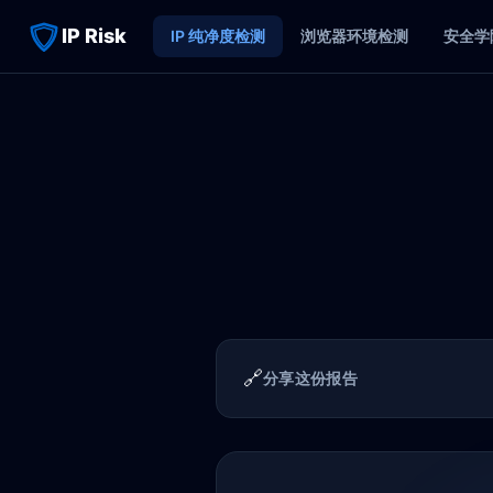
IP Risk
IP 纯净度检测
浏览器环境检测
安全学
🔗
分享这份报告