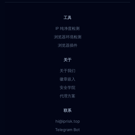
工具
IP 纯净度检测
浏览器环境检测
浏览器插件
关于
关于我们
徽章嵌入
安全学院
代理方案
联系
hi@iprisk.top
Telegram Bot