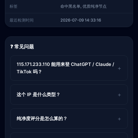
标签
命中黑名单, 优质纯净节点
最近检测时间
2026-07-09 14:33:16
❓ 常见问题
115.171.233.110 能用来登 ChatGPT / Claude /
TikTok 吗？
这个 IP 是什么类型？
纯净度评分是怎么算的？