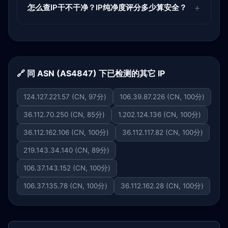
怎么查IP干不干净？IP纯净度评分多少算安全？
🔗 同 ASN (AS4847) 下已检测的其它 IP
124.127.221.57 (CN, 97分)
106.39.87.226 (CN, 100分)
36.112.70.250 (CN, 85分)
1.202.124.136 (CN, 100分)
36.112.162.106 (CN, 100分)
36.112.117.82 (CN, 100分)
219.143.34.140 (CN, 89分)
106.37.143.152 (CN, 100分)
106.37.135.78 (CN, 100分)
36.112.162.28 (CN, 100分)