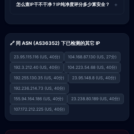
怎么查IP干不干净？IP纯净度评分多少算安全？
🔗 同 ASN (AS36352) 下已检测的其它 IP
23.95.115.116 (US, 40分)
104.168.87.130 (US, 27分)
192.3.212.40 (US, 40分)
104.223.54.68 (US, 40分)
192.255.130.35 (US, 40分)
23.95.148.8 (US, 40分)
192.236.214.73 (US, 40分)
155.94.164.186 (US, 40分)
23.238.80.189 (US, 40分)
107.172.212.225 (US, 40分)