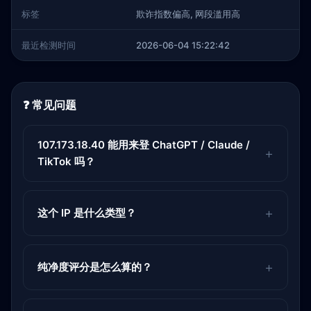
标签
欺诈指数偏高, 网段滥用高
最近检测时间
2026-06-04 15:22:42
❓ 常见问题
107.173.18.40 能用来登 ChatGPT / Claude /
TikTok 吗？
这个 IP 是什么类型？
纯净度评分是怎么算的？