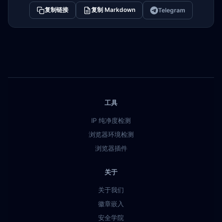
复制链接
复制 Markdown
Telegram
工具
IP 纯净度检测
浏览器环境检测
浏览器插件
关于
关于我们
徽章嵌入
安全学院