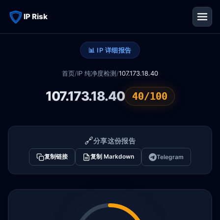
IP Risk
📊 IP 详细报告
首页
/
IP 纯净度检测
/
107.173.18.40
107.173.18.40
40/100
🔗
分享这份报告
复制链接
复制 Markdown
Telegram