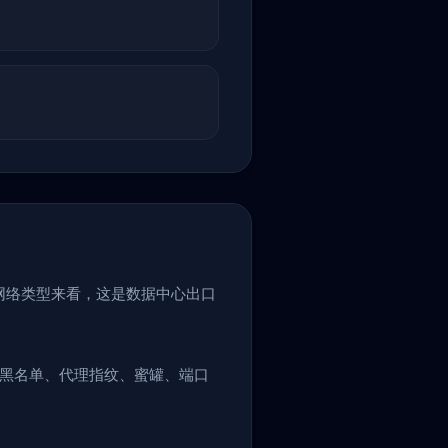
网络类型来看，这是数据中心出口
盖黑名单、代理指纹、蜜罐、端口