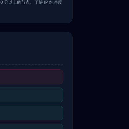
 分以上的节点。了解 IP 纯净度