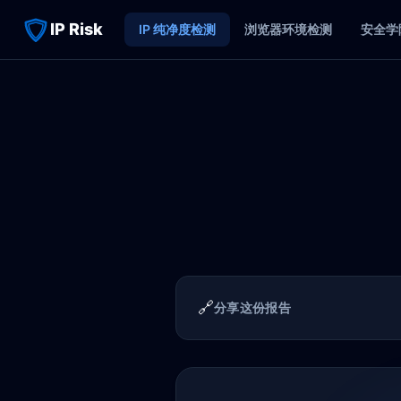
IP Risk
IP 纯净度检测
浏览器环境检测
安全学
🔗
分享这份报告