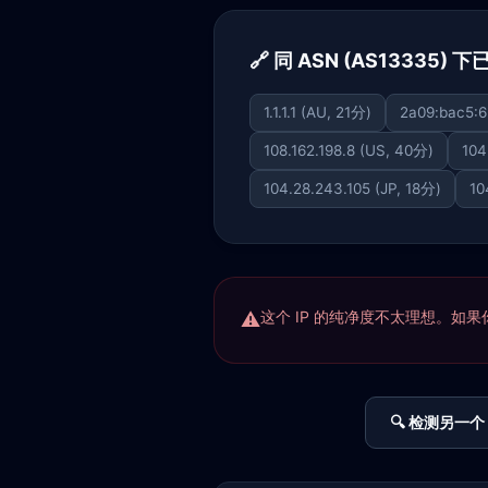
🔗 同 ASN (AS13335) 
1.1.1.1 (AU, 21分)
2a09:bac5:6
108.162.198.8 (US, 40分)
104
104.28.243.105 (JP, 18分)
10
这个 IP 的纯净度不太理想。如果你正
🔍 检测另一个 