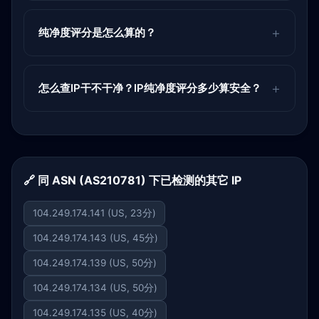
纯净度评分是怎么算的？
怎么查IP干不干净？IP纯净度评分多少算安全？
🔗 同 ASN (AS210781) 下已检测的其它 IP
104.249.174.141 (US, 23分)
104.249.174.143 (US, 45分)
104.249.174.139 (US, 50分)
104.249.174.134 (US, 50分)
104.249.174.135 (US, 40分)