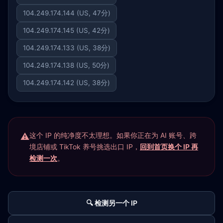
104.249.174.144 (US, 47分)
104.249.174.145 (US, 42分)
104.249.174.133 (US, 38分)
104.249.174.138 (US, 50分)
104.249.174.142 (US, 38分)
这个 IP 的纯净度不太理想。如果你正在为 AI 账号、跨
境店铺或 TikTok 养号挑选出口 IP，
回到首页换个 IP 再
检测一次
。
🔍 检测另一个 IP