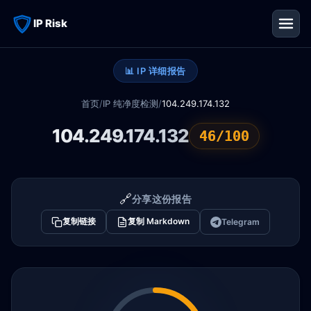
IP Risk
📊 IP 详细报告
首页
/
IP 纯净度检测
/
104.249.174.132
104.249.174.132
46/100
🔗
分享这份报告
复制链接
复制 Markdown
Telegram