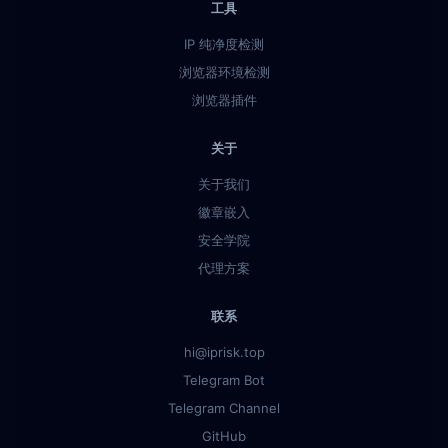
工具
IP 纯净度检测
浏览器环境检测
浏览器插件
关于
关于我们
徽章嵌入
安全学院
代理方案
联系
hi@iprisk.top
Telegram Bot
Telegram Channel
GitHub