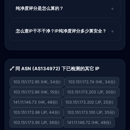
纯净度评分是怎么算的？
怎么查IP干不干净？IP纯净度评分多少算安全？
🔗 同 ASN (AS134972) 下已检测的其它 IP
103.151.172.95 (HK, 34分)
103.151.172.74 (HK, 34分)
103.151.172.86 (HK, 15分)
103.151.173.203 (JP, 30分)
141.11.146.73 (HK, 48分)
103.151.173.202 (JP, 25分)
103.151.173.96 (JP, 44分)
103.151.173.100 (JP, 35分)
103.151.173.95 (JP, 36分)
141.11.146.72 (HK, 48分)