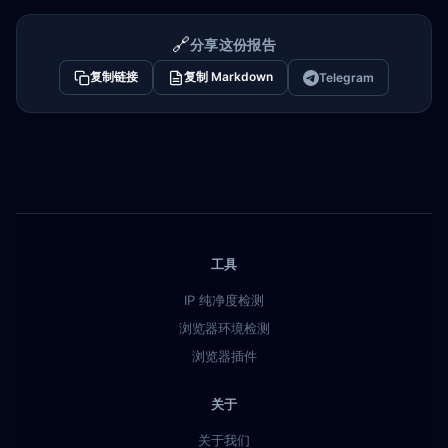
🔗
分享这份报告
复制链接
复制 Markdown
Telegram
工具
IP 纯净度检测
浏览器环境检测
浏览器插件
关于
关于我们